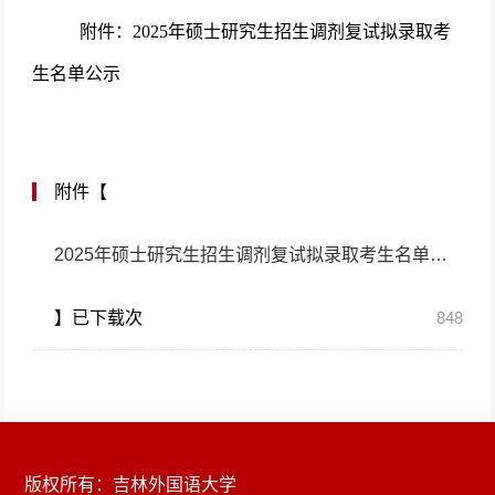
附件：
2025年硕士研究生招生调剂复试拟录取考
生名单公示
附件【
2025年硕士研究生招生调剂复试拟录取考生名单公示.pdf
】已下载
次
848
版权所有：吉林外国语大学