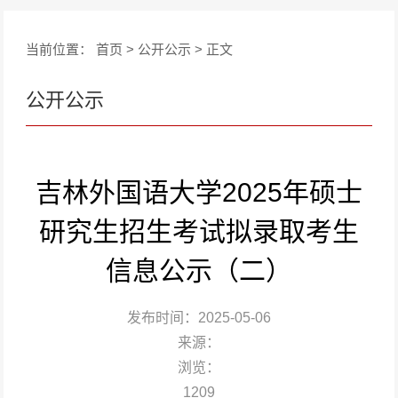
当前位置：
首页
>
公开公示
> 正文
公开公示
吉林外国语大学2025年硕士
研究生招生考试拟录取考生
信息公示（二）
发布时间：2025-05-06
来源：
浏览：
1209