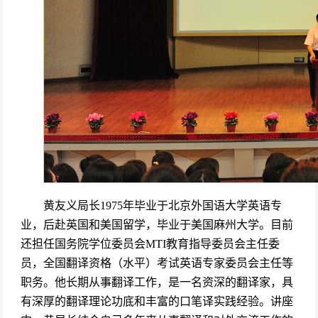
黄友义局长1975年毕业于北京外国语大学英语专
业，后赴英国和美国留学，毕业于美国麻州大学。目前
还担任国务院学位委员会MTI教育指导委员会主任委
员，全国翻译资格（水平）考试英语专家委员会主任等
职务。他长期从事翻译工作，是一名资深的翻译家，具
有深厚的翻译理论功底和丰富的口笔译实践经验。讲座