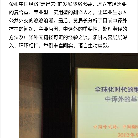
荣和中国经济“走出去”的发展战略需要，培养市场需要
的复合型、专业型、实用型的翻译人才，让毕业生融入
公共外交的滚滚浪潮。最后，黄局长分析了目前中译外
存在的问题、主要原因、中译外的重要性、处理翻译的
方法及中译外无捷径可走的经验之谈。演讲内容层层深
入、环环相扣，举例丰富翔实，语言生动幽默。