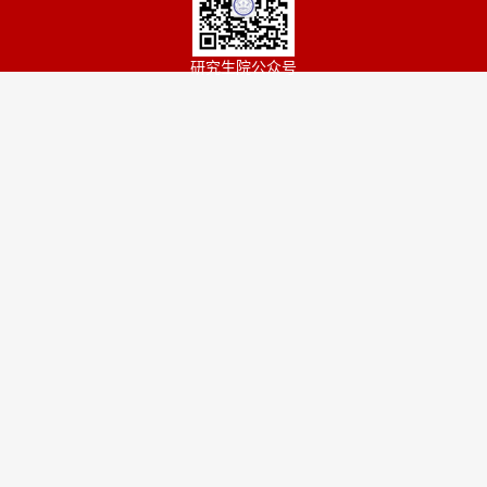
研究生院公众号