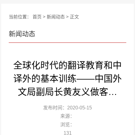
当前位置：
首页
>
新闻动态
> 正文
新闻动态
全球化时代的翻译教育和中
译外的基本训练——中国外
文局副局长黄友义做客…
发布时间：2020-05-15
来源：
浏览：
131