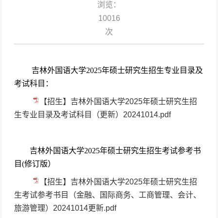
浏览：
10016
次
吉林外国语大学2025年硕士研究生招生专业目录及
考试科目：
【招生】吉林外国语大学2025年硕士研究生招
生专业目录及考试科目（更新）20241014.pdf
吉林外国语大学2025年硕士研究生招生考试参考书
目(修订版）
【招生】吉林外国语大学2025年硕士研究生招
生考试参考书目（金融、国际商务、工商管理、会计、
旅游管理）20241014更新.pdf