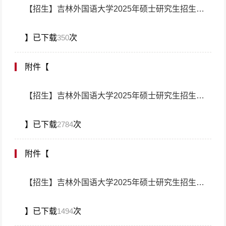
【招生】吉林外国语大学2025年硕士研究生招生考试参考书目（马克思主义理论、外国语言文学）20241014更新.pdf
】已下载
350
次
附件【
【招生】吉林外国语大学2025年硕士研究生招生考试参考书目（教育学、教育）.pdf
】已下载
2784
次
附件【
【招生】吉林外国语大学2025年硕士研究生招生考试参考书目（金融、国际商务、工商管理、会计、旅游管理）20241014更新.pdf
】已下载
1494
次