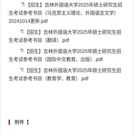
【招生】吉林外国语大学2025年硕士研究生招
生考试参考书目（马克思主义理论、外国语言文学）
20241014更新.pdf
【招生】吉林外国语大学2025年硕士研究生招
生考试参考书目（翻译）.pdf
【招生】吉林外国语大学2025年硕士研究生招
生考试参考书目（国际中文教育、出版）.pdf
【招生】吉林外国语大学2025年硕士研究生招
生考试参考书目（教育学、教育）.pdf
附件【