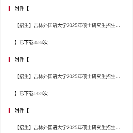
附件【
【招生】吉林外国语大学2025年硕士研究生招生专业目录及考试科目（更新）20241014.pdf
】已下载
3589
次
附件【
【招生】吉林外国语大学2025年硕士研究生招生考试参考书目（翻译）.pdf
】已下载
1434
次
附件【
【招生】吉林外国语大学2025年硕士研究生招生考试参考书目（国际中文教育、出版）.pdf