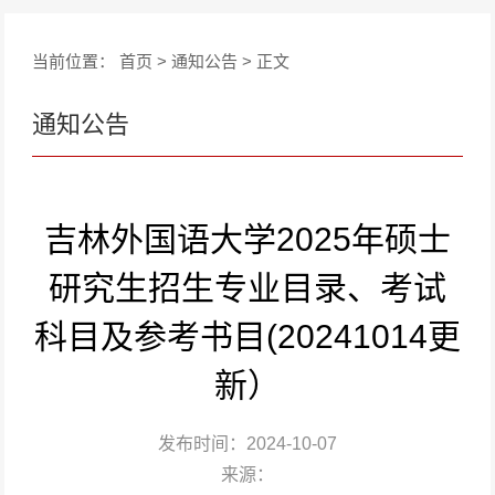
当前位置：
首页
>
通知公告
> 正文
通知公告
吉林外国语大学2025年硕士
研究生招生专业目录、考试
科目及参考书目(20241014更
新）
发布时间：2024-10-07
来源：