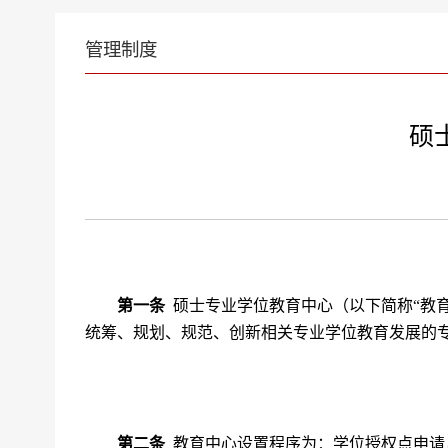
管理制度
硕
第一条
硕士专业学位教育中心（以下简称
“教
统筹、规划、规范、创新相关专业学位教育发展的
第二条
教育中心设置程序为：学位授权点申请