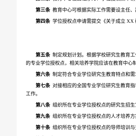
第三条
教育中心可根据实际工作需要设主任、
第四条
学位授权点申请需提交《关于成立
XX
第五条
制定规划计划。根据学校研究生教育工
的专业学位授权点，相关培养学院应该在教育中心
第六条
制定符合专业学位研究生教育特点和需
第七条
对接相应的全国专业学位研究生教育指
工作。
第八条
组织所在专业学位授权点的研究生招生
第九条
组织所在专业学位授权点的人才培养方
第十条
组织所在专业学位授权点的导师培训与