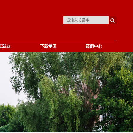
工就业
下载专区
案例中心