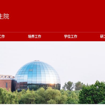
生院
工作
培养工作
学位工作
研