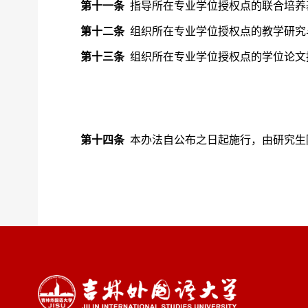
第十一条
指导所在专业学位授权点的联合培养
第十二条
组织所在专业学位授权点的教学研究
第十三条
组织所在专业学位授权点的学位论文
第十四条
本办法自
公布之日
起施
行
，由研究生