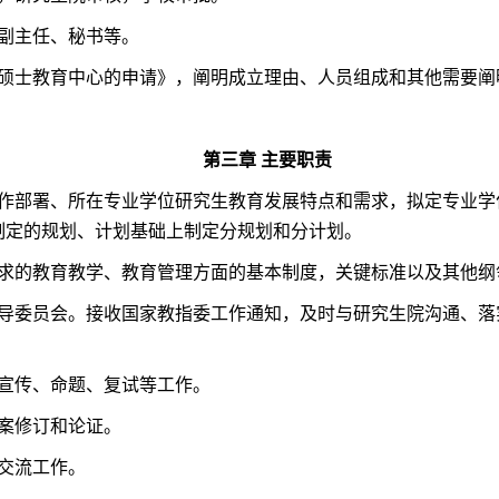
副主任、秘书等。
 硕士教育中心的申请》，阐明成立理由、人员组成和其他需要阐
第三章
主要职责
作部署、所在专业学位研究生教育发展特点和需求，拟定专业学
制定的规划、计划基础上制定分规划和分计划。
求的教育教学、教育管理方面的基本制度，关键标准以及其他纲
导委员会。接收国家教指委工作通知，及时与研究生院沟通、落
宣传、命题、复试等工作。
案修订和论证。
交流工作。