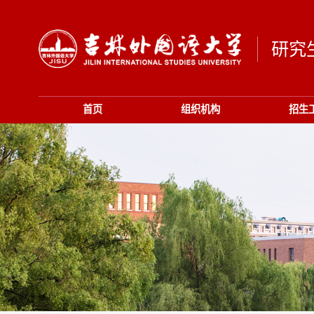
研究
首页
组织机构
招生