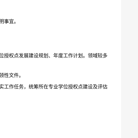
明事宜。
位授权点发展建设规划、年度工作计划。领域较多
领性文件。
实工作任务，统筹所在专业学位授权点建设及评估