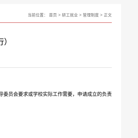
当前位置：
首页
>
研工就业
>
管理制度
> 正文
行）
指导委员会要求或学校实际工作需要，申请成立的负责