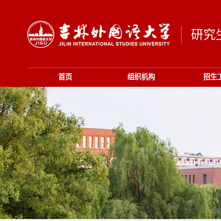
研究
首页
组织机构
招生