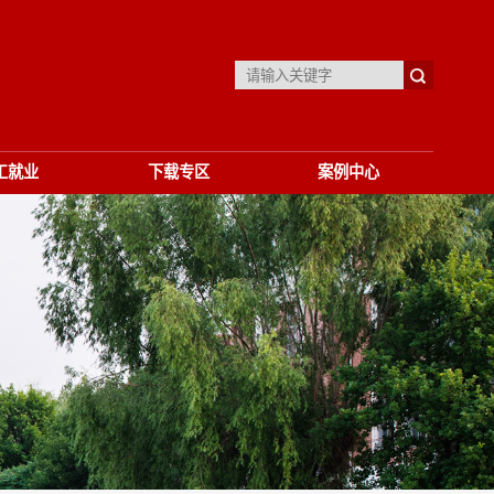
工就业
下载专区
案例中心