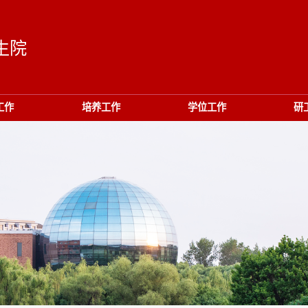
生院
工作
培养工作
学位工作
研