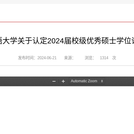
语大学关于认定2024届校级优秀硕士学位
发布时间：2024-06-21
来源：
浏览：
1314
次