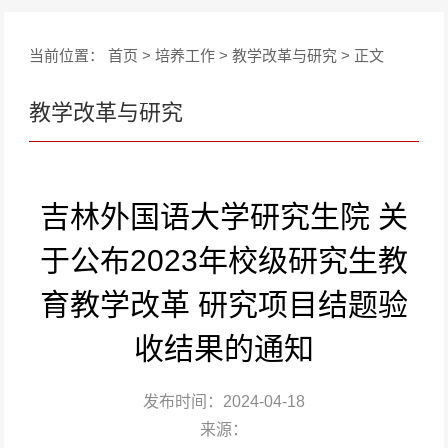
当前位置：
首页
>
培养工作
>
教学改革与研究
> 正文
教学改革与研究
吉林外国语大学研究生院 关
于公布2023年校级研究生教
育教学改革 研究项目结题验
收结果的通知
发布时间：2024-04-18
来源：