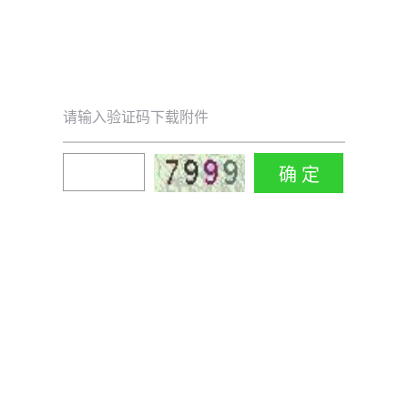
请输入验证码下载附件