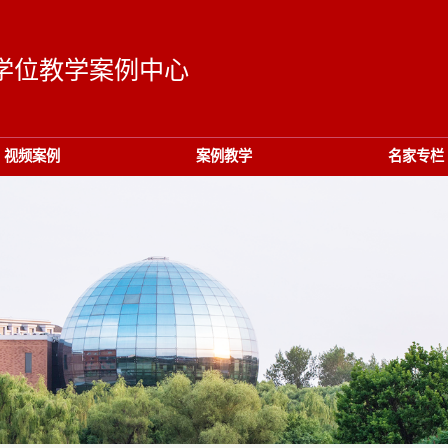
学位教学案例中心
视频案例
案例教学
名家专栏