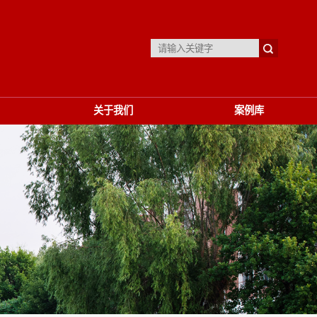
关于我们
案例库