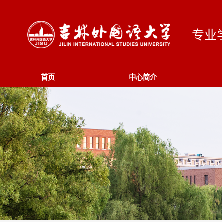
专业
首页
中心简介