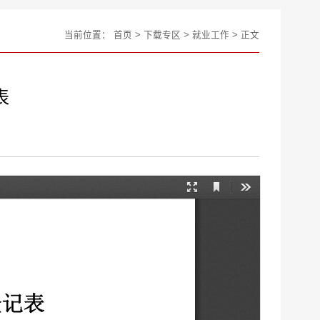
当前位置：
首页
>
下载专区
>
就业工作
> 正文
表