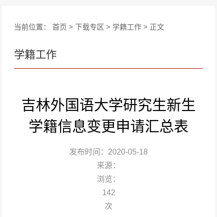
当前位置：
首页
>
下载专区
>
学籍工作
> 正文
学籍工作
吉林外国语大学研究生新生
学籍信息变更申请汇总表
发布时间：2020-05-18
来源：
浏览：
142
次