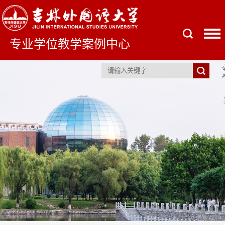
专业学位教学案例中心