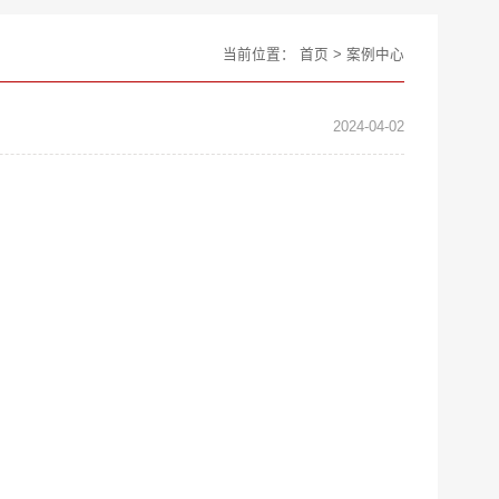
当前位置：
首页
>
案例中心
2024-04-02