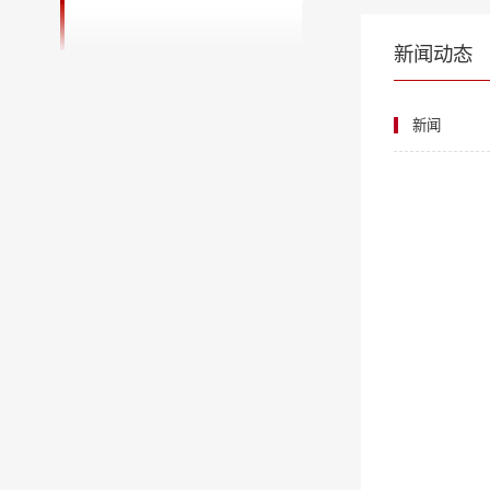
新闻动态
新闻