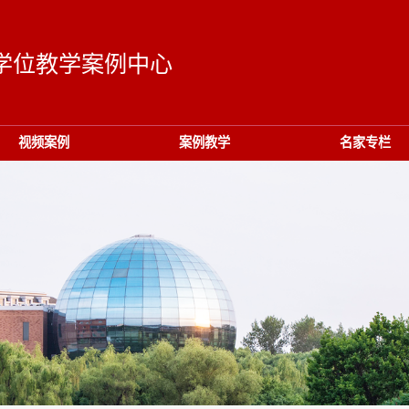
学位教学案例中心
视频案例
案例教学
名家专栏