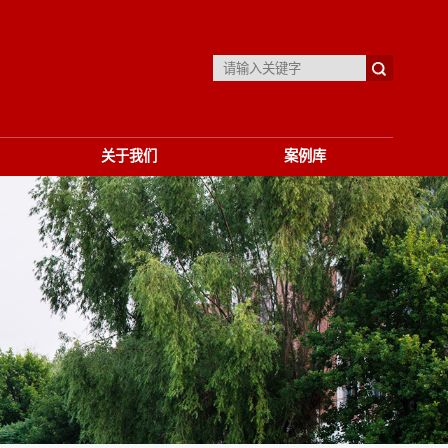
关于我们
案例库