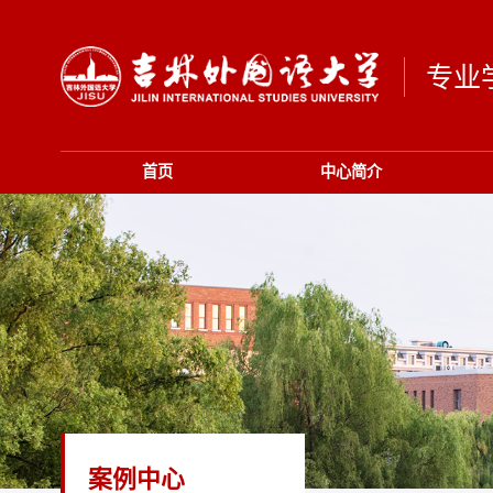
专业
首页
中心简介
案例中心